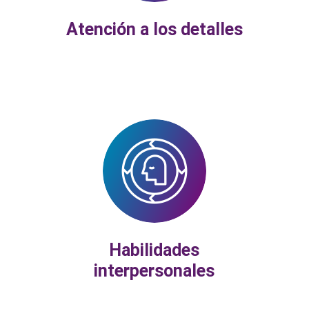
Atención a los detalles
Habilidades
interpersonales