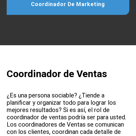
Coordinador De Marketing
Coordinador de Ventas
¿Es una persona sociable? ¿Tiende a
planificar y organizar todo para lograr los
mejores resultados? Si es así, el rol de
coordinador de ventas podría ser para usted.
Los coordinadores de Ventas se comunican
con los clientes, coordinan cada detalle de