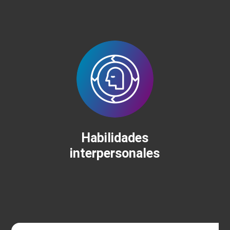
Habilidades
interpersonales