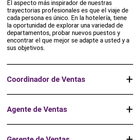
El aspecto más inspirador de nuestras
trayectorias profesionales es que el viaje de
cada persona es único. En la hotelería, tiene
la oportunidad de explorar una variedad de
departamentos, probar nuevos puestos y
encontrar el que mejor se adapte a usted y a
sus objetivos.
+
Coordinador de Ventas
+
Agente de Ventas
+
Gerente de Ventas