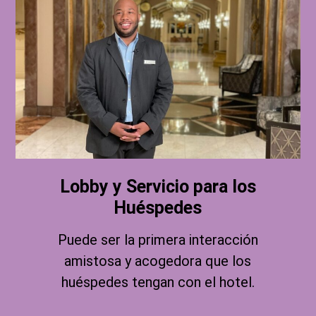
Lobby y Servicio para los
Huéspedes
Puede ser la primera interacción
amistosa y acogedora que los
huéspedes tengan con el hotel.