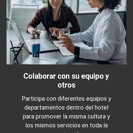
Colaborar con su equipo y
otros
Participa con diferentes equipos y
departamentos dentro del hotel
para promover la misma cultura y
los mismos servicios en toda la