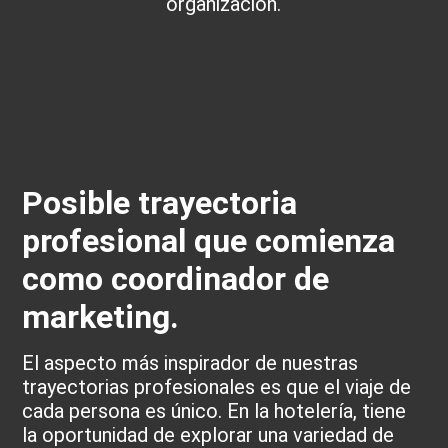
organización.
Posible trayectoria
profesional que comienza
como coordinador de
marketing.
El aspecto más inspirador de nuestras
trayectorias profesionales es que el viaje de
cada persona es único. En la hotelería, tiene
la oportunidad de explorar una variedad de