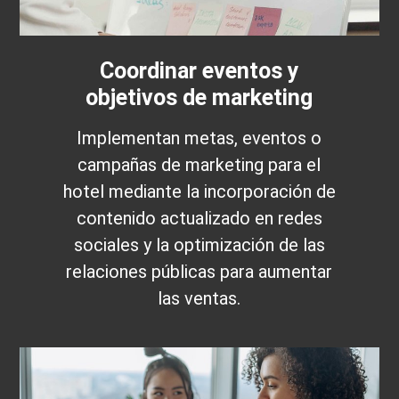
Coordinar eventos y
objetivos de marketing
Implementan metas, eventos o
campañas de marketing para el
hotel mediante la incorporación de
contenido actualizado en redes
sociales y la optimización de las
relaciones públicas para aumentar
las ventas.