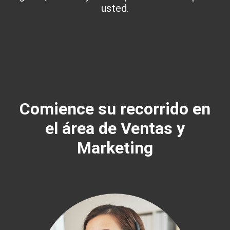
usted.
Comience su recorrido en
el área de Ventas y
Marketing