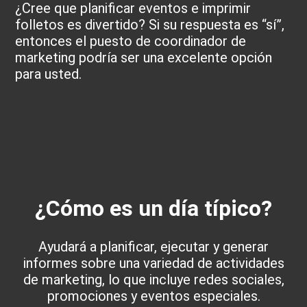
¿Cree que planificar eventos e imprimir
folletos es divertido? Si su respuesta es “sí”,
entonces el puesto de coordinador de
marketing podría ser una excelente opción
para usted.
¿Cómo es un día típico?
Ayudará a planificar, ejecutar y generar
informes sobre una variedad de actividades
de marketing, lo que incluye redes sociales,
promociones y eventos especiales.