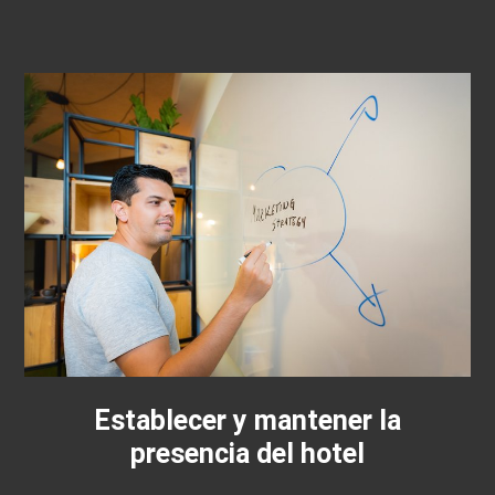
Establecer y mantener la
presencia del hotel