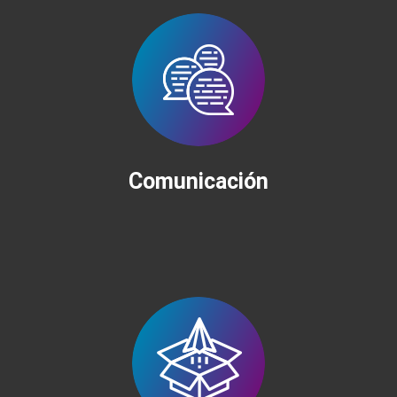
Comunicación