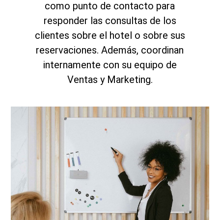
como punto de contacto para
responder las consultas de los
clientes sobre el hotel o sobre sus
reservaciones. Además, coordinan
internamente con su equipo de
Ventas y Marketing.