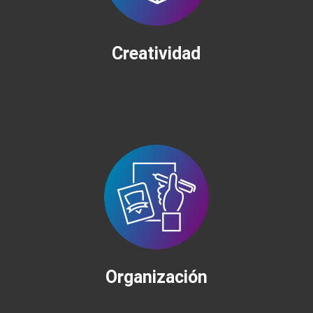
Creatividad
Organización