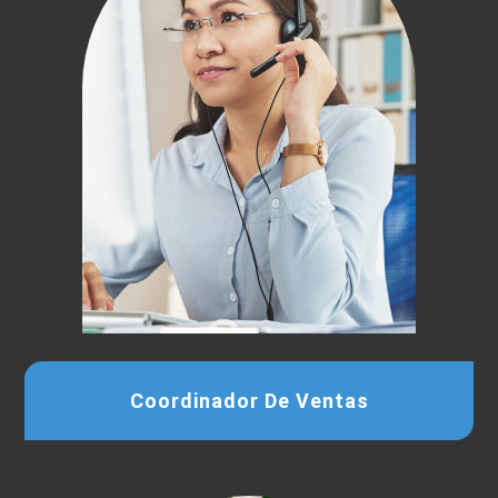
Coordinador De Ventas