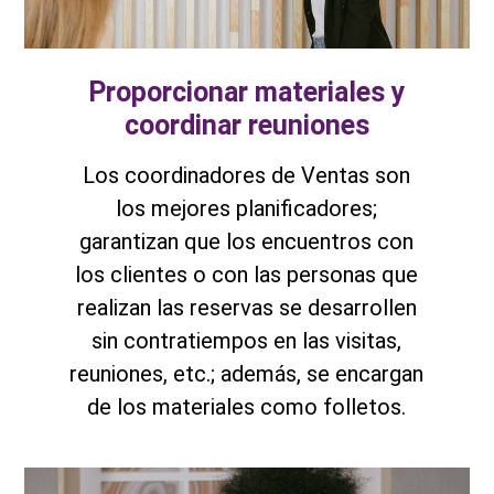
Proporcionar materiales y
coordinar reuniones
Los coordinadores de Ventas son
los mejores planificadores;
garantizan que los encuentros con
los clientes o con las personas que
realizan las reservas se desarrollen
sin contratiempos en las visitas,
reuniones, etc.; además, se encargan
de los materiales como folletos.