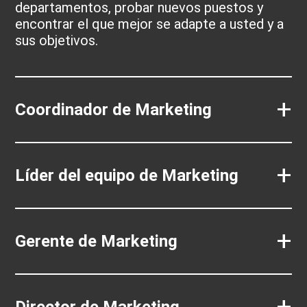
departamentos, probar nuevos puestos y
encontrar el que mejor se adapte a usted y a
sus objetivos.
+
Coordinador de Marketing
+
Líder del equipo de Marketing
+
Gerente de Marketing