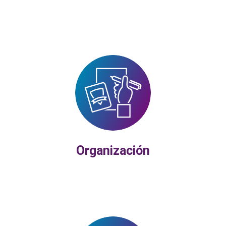
Organización