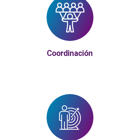
Coordinación