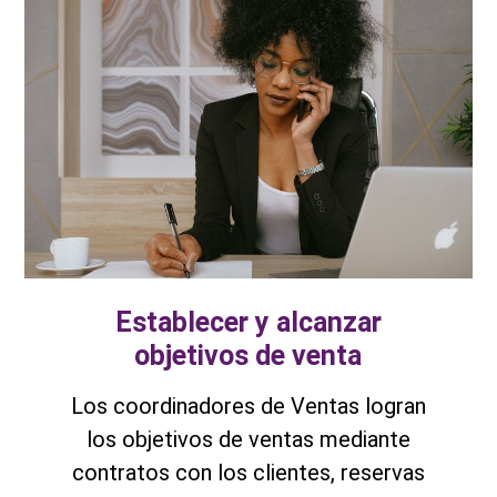
Establecer y alcanzar
objetivos de venta
Los coordinadores de Ventas logran
los objetivos de ventas mediante
contratos con los clientes, reservas