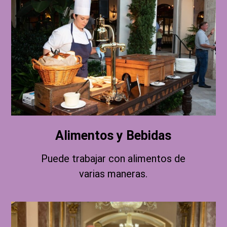
Alimentos y Bebidas
Puede trabajar con alimentos de
varias maneras.