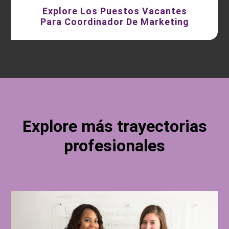
Explore Los Puestos Vacantes
Para Coordinador De Marketing
Explore más trayectorias
profesionales