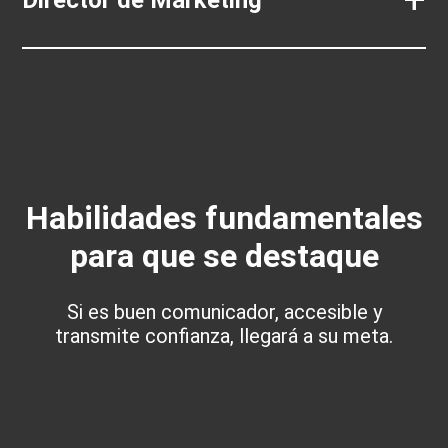
+
Director de Marketing
Habilidades fundamentales
para que se destaque
Si es buen comunicador, accesible y
transmite confianza, llegará a su meta.