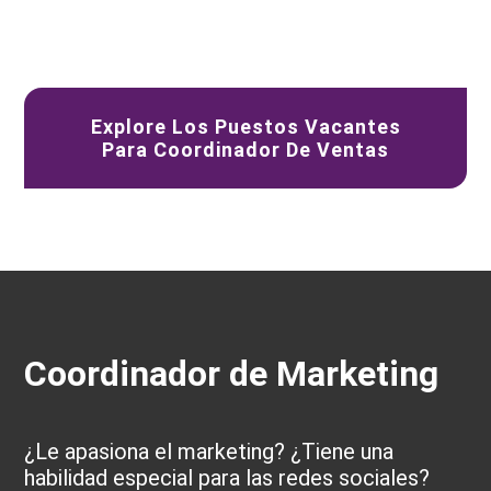
Explore Los Puestos Vacantes
Para Coordinador De Ventas
Coordinador de Marketing
¿Le apasiona el marketing? ¿Tiene una
habilidad especial para las redes sociales?