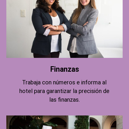
Finanzas
Trabaja con números e informa al
hotel para garantizar la precisión de
las finanzas.