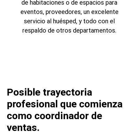
de habitaciones o de espacios para
eventos, proveedores, un excelente
servicio al huésped, y todo con el
respaldo de otros departamentos.
Posible trayectoria
profesional que comienza
como coordinador de
ventas.