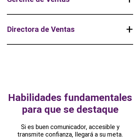
+
Directora de Ventas
Habilidades fundamentales
para que se destaque
Si es buen comunicador, accesible y
transmite confianza, llegará a su meta.