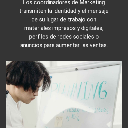
Los coordinadores de Marketing
transmiten la identidad y el mensaje
de su lugar de trabajo con
materiales impresos y digitales,
perfiles de redes sociales o
anuncios para aumentar las ventas.