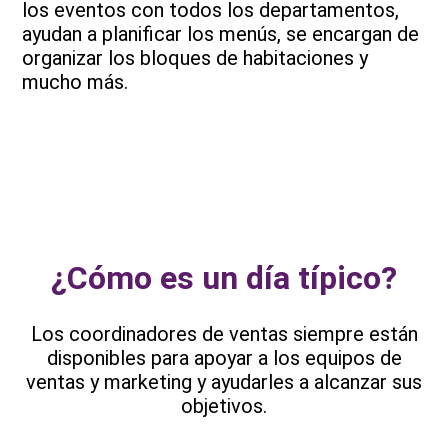
los eventos con todos los departamentos,
ayudan a planificar los menús, se encargan de
organizar los bloques de habitaciones y
mucho más.
¿Cómo es un día típico?
Los coordinadores de ventas siempre están
disponibles para apoyar a los equipos de
ventas y marketing y ayudarles a alcanzar sus
objetivos.