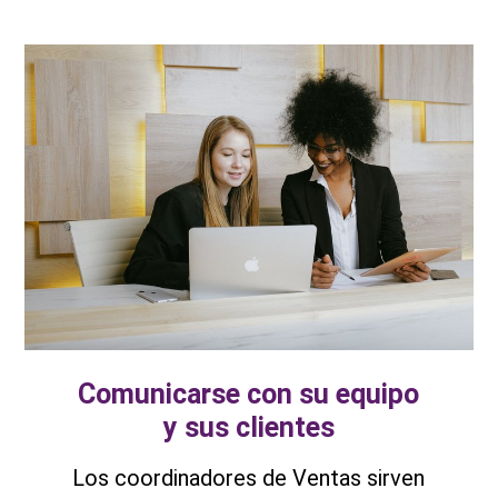
Comunicarse con su equipo
y sus clientes
Los coordinadores de Ventas sirven