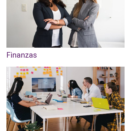
Finanzas