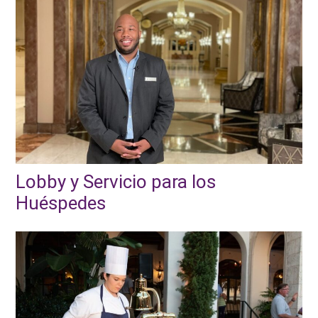
Lobby y Servicio para los
Huéspedes