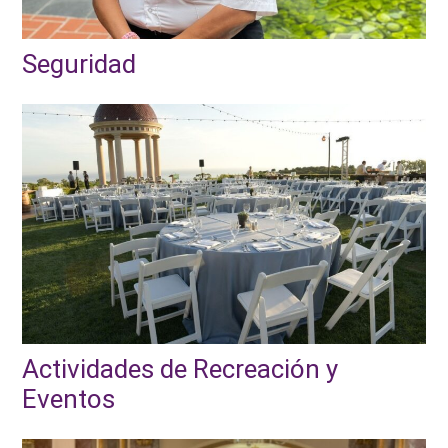
Seguridad
Actividades de Recreación y
Eventos