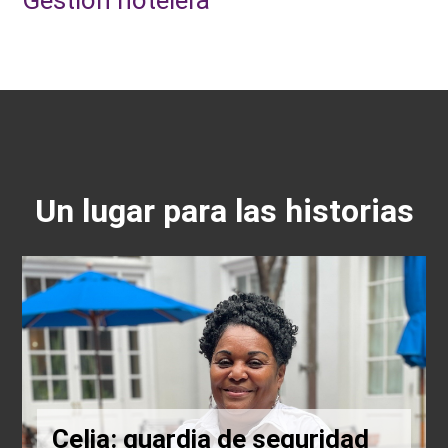
Gestión hotelera
Un lugar para las historias
Celia: guardia de seguridad