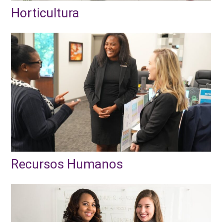
Horticultura
Recursos Humanos