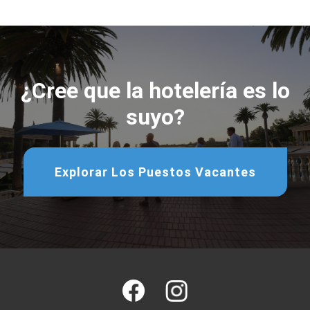
¿Cree que la hotelería es lo
suyo?
Explorar Los Puestos Vacantes