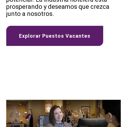
prosperando y deseamos que crezca
junto a nosotros.
Explorar Puestos Vacantes