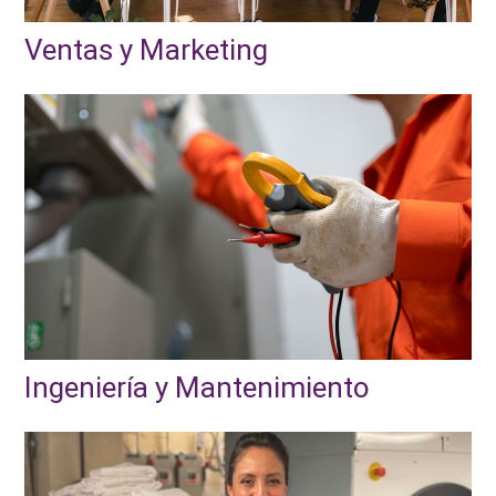
Ventas y Marketing
Ingeniería y Mantenimiento