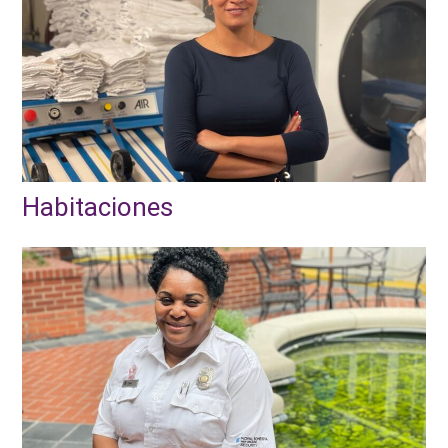
Habitaciones