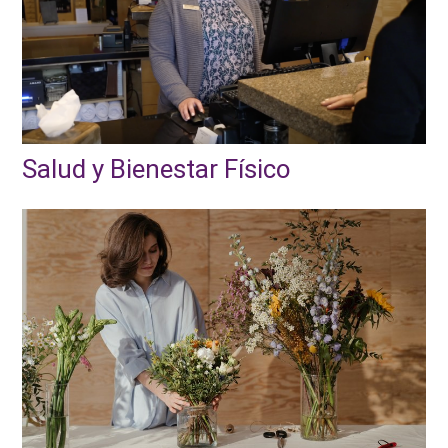
Salud y Bienestar Físico