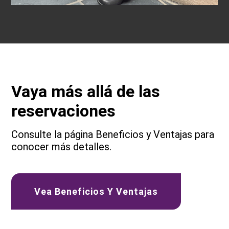
Vaya más allá de las
reservaciones
Consulte la página Beneficios y Ventajas para
conocer más detalles.
Vea Beneficios Y Ventajas