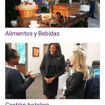
Alimentos y Bebidas