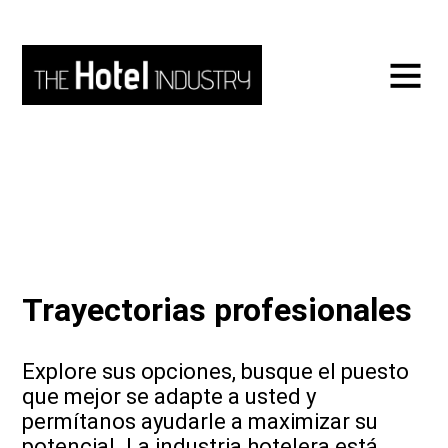
Trayectorias profesionales
Explore sus opciones, busque el puesto
que mejor se adapte a usted y
permítanos ayudarle a maximizar su
potencial. La industria hotelera está