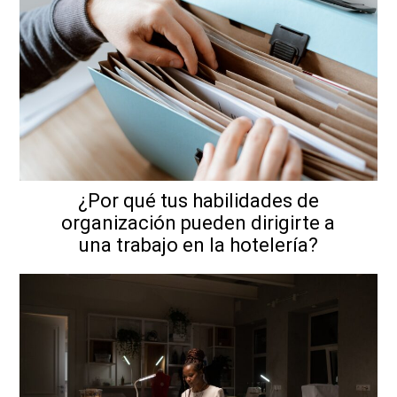
¿Por qué tus habilidades de
organización pueden dirigirte a
una trabajo en la hotelería?