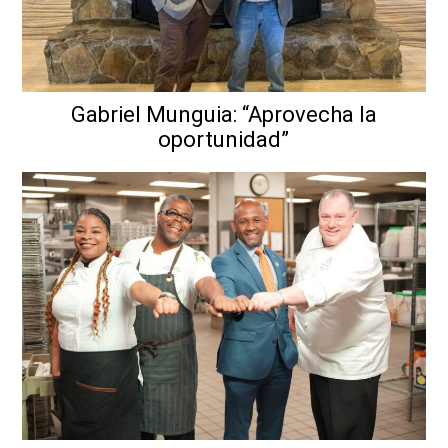
Gabriel Munguia: “Aprovecha la
oportunidad”