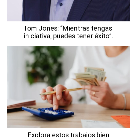
Tom Jones: “Mientras tengas
iniciativa, puedes tener éxito”.
Explora estos trabajos bien