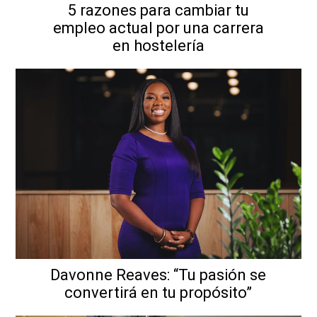
5 razones para cambiar tu
empleo actual por una carrera
en hostelería
Davonne Reaves: “Tu pasión se
convertirá en tu propósito”