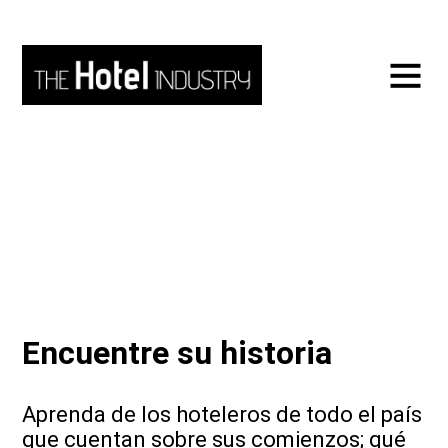
Encuentre su historia
Aprenda de los hoteleros de todo el país
que cuentan sobre sus comienzos; qué