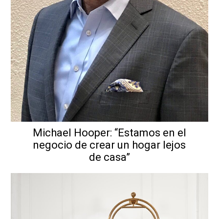
Michael Hooper: “Estamos en el
negocio de crear un hogar lejos
de casa”