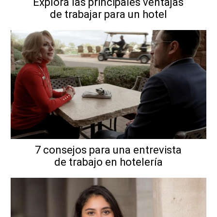
Explora las principales ventajas
de trabajar para un hotel
7 consejos para una entrevista
de trabajo en hotelería