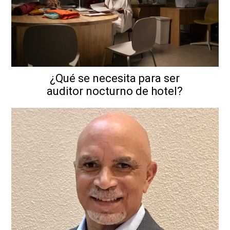
¿Qué se necesita para ser
auditor nocturno de hotel?