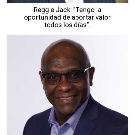
Reggie Jack: “Tengo la
oportunidad de aportar valor
todos los días”.