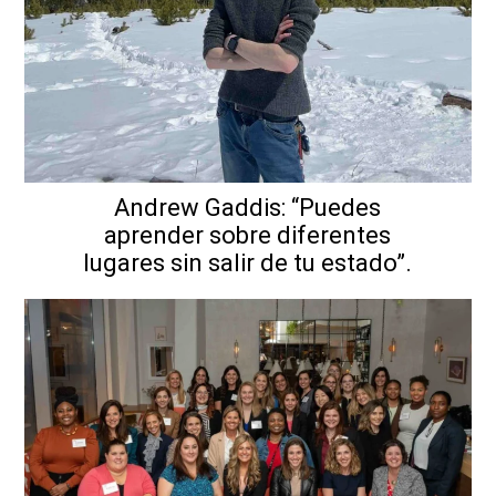
Andrew Gaddis: “Puedes
aprender sobre diferentes
lugares sin salir de tu estado”.