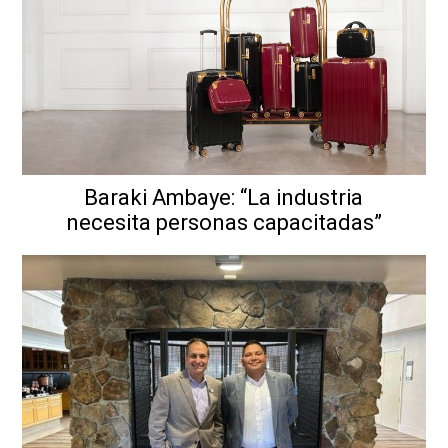
Baraki Ambaye: “La industria
necesita personas capacitadas”