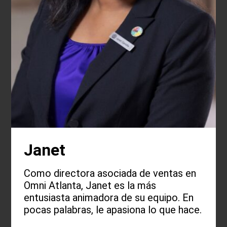
Janet
Como directora asociada de ventas en
Omni Atlanta, Janet es la más
entusiasta animadora de su equipo. En
pocas palabras, le apasiona lo que hace.