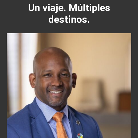
Un viaje. Múltiples
destinos.