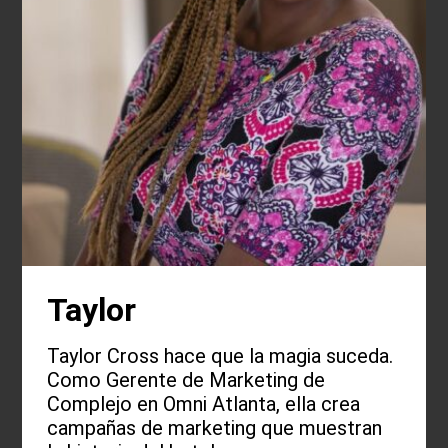
Taylor
Taylor Cross hace que la magia suceda.
Como Gerente de Marketing de
Complejo en Omni Atlanta, ella crea
campañas de marketing que muestran