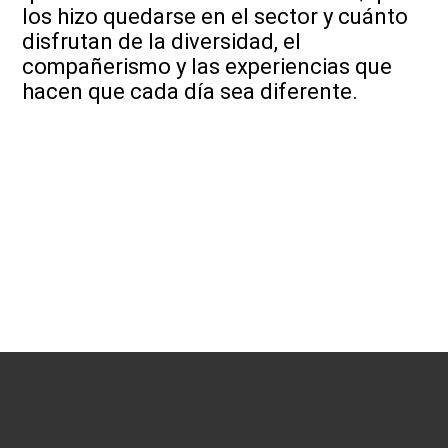
los hizo quedarse en el sector y cuánto
disfrutan de la diversidad, el
compañerismo y las experiencias que
hacen que cada día sea diferente.