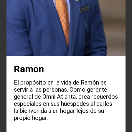
Ramon
El propósito en la vida de Ramón es
servir a las personas. Como gerente
general de Omni Atlanta, crea recuerdos
especiales en sus huéspedes al darles
la bienvenida a un hogar lejos de su
propio hogar.