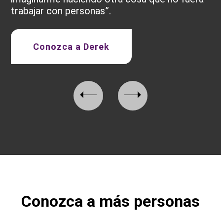
trabajar con personas
”.
Conozca a Derek
Conozca a más personas