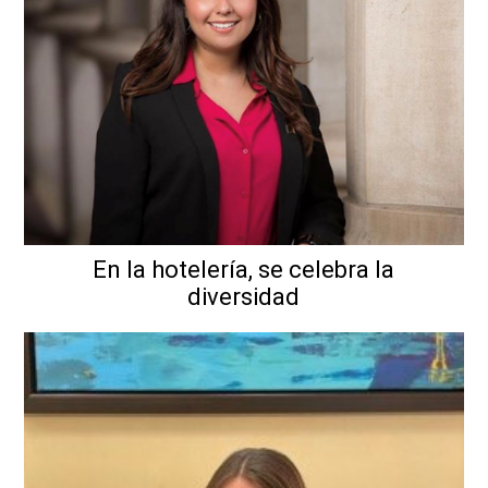
En la hotelería, se celebra la
diversidad