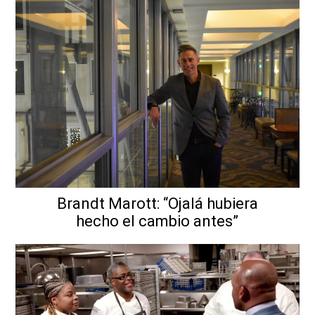
Brandt Marott: “Ojalá hubiera
hecho el cambio antes”