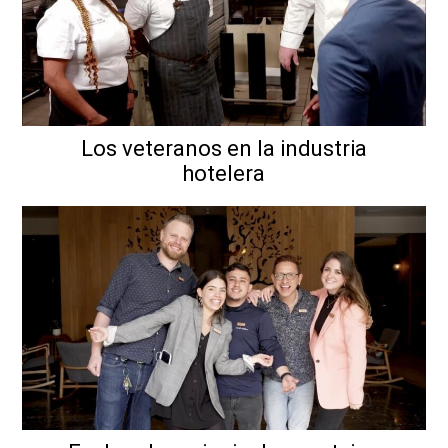
Los veteranos en la industria
hotelera