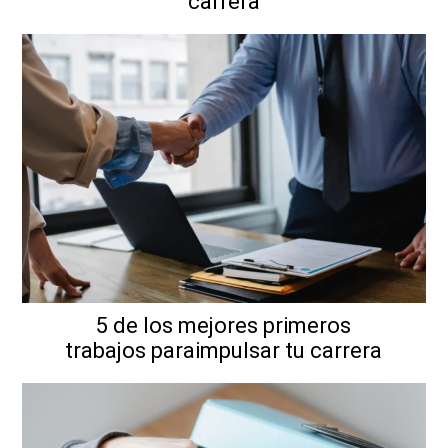
carrera
5 de los mejores primeros
trabajos paraimpulsar tu carrera