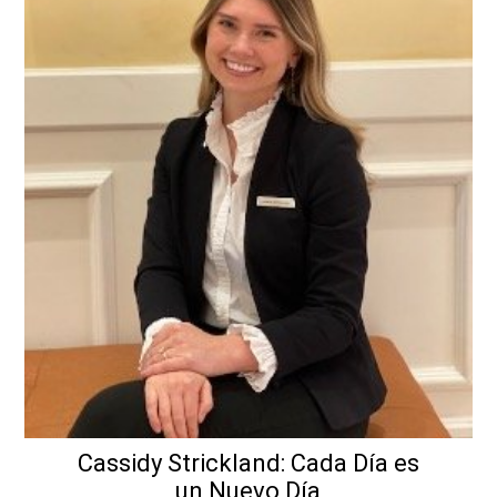
Cassidy Strickland: Cada Día es
un Nuevo Día