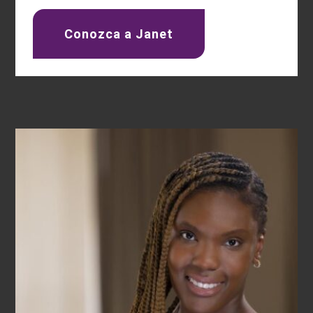
Conozca a Janet