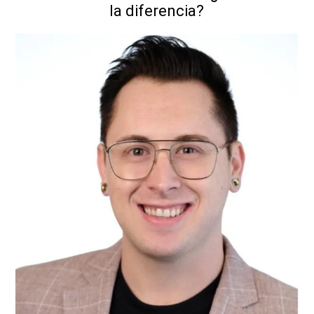
la diferencia?