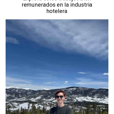
remunerados en la industria
hotelera