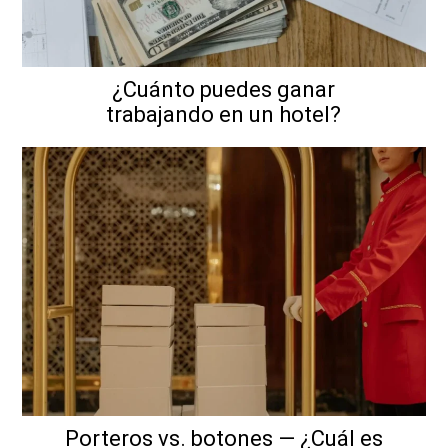
¿Cuánto puedes ganar
trabajando en un hotel?
Porteros vs. botones — ¿Cuál es