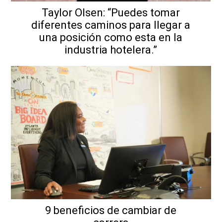
Taylor Olsen: “Puedes tomar
diferentes caminos para llegar a
una posición como esta en la
industria hotelera.”
9 beneficios de cambiar de