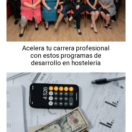
Acelera tu carrera profesional
con estos programas de
desarrollo en hostelería