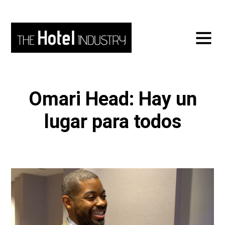
Omari Head: Hay un
lugar para todos