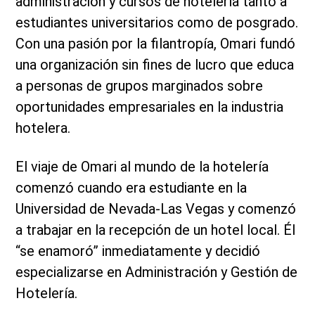
administración y cursos de hotelería tanto a
estudiantes universitarios como de posgrado.
Con una pasión por la filantropía, Omari fundó
una organización sin fines de lucro que educa
a personas de grupos marginados sobre
oportunidades empresariales en la industria
hotelera.
El viaje de Omari al mundo de la hotelería
comenzó cuando era estudiante en la
Universidad de Nevada-Las Vegas y comenzó
a trabajar en la recepción de un hotel local. Él
“se enamoró” inmediatamente y decidió
especializarse en Administración y Gestión de
Hotelería.