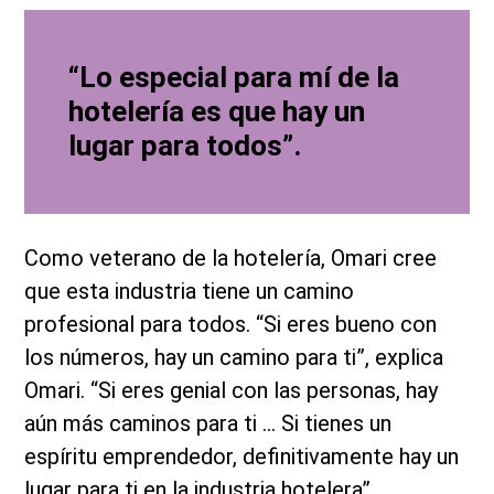
“Lo especial para mí de la
hotelería es que hay un
lugar para todos”.
Como veterano de la hotelería, Omari cree
que esta industria tiene un camino
profesional para todos. “Si eres bueno con
los números, hay un camino para ti”, explica
Omari. “Si eres genial con las personas, hay
aún más caminos para ti … Si tienes un
espíritu emprendedor, definitivamente hay un
lugar para ti en la industria hotelera”.