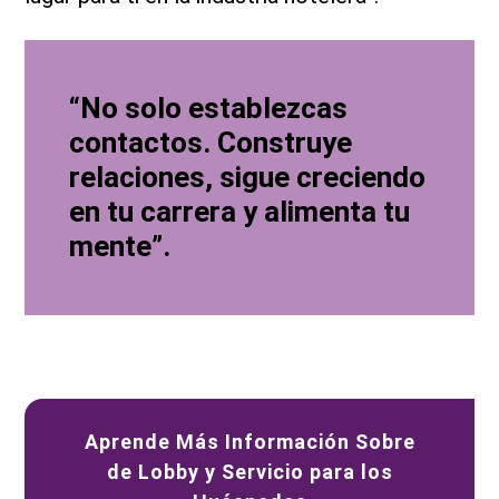
“No solo establezcas
contactos. Construye
relaciones, sigue creciendo
en tu carrera y alimenta tu
mente”.
Aprende Más Información Sobre
de Lobby y Servicio para los