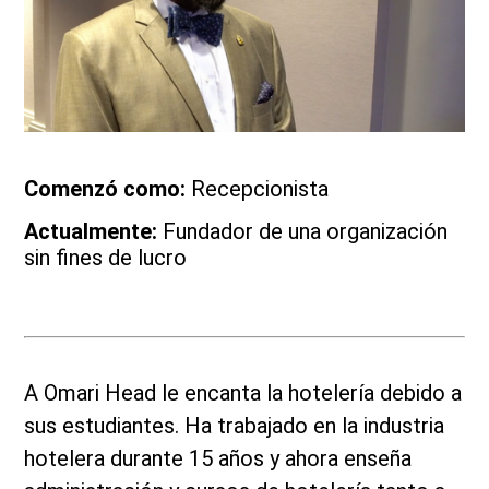
Comenzó como:
Recepcionista
Actualmente:
Fundador de una organización
sin fines de lucro
A Omari Head le encanta la hotelería debido a
sus estudiantes. Ha trabajado en la industria
hotelera durante 15 años y ahora enseña