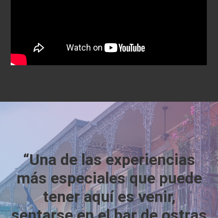
“Una de las experiencias
más especiales que puede
tener aquí es venir,
sentarse en el bar de ostras