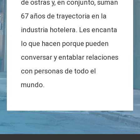
de ostras y, en conjunto, suman
67 años de trayectoria en la
industria hotelera. Les encanta
lo que hacen porque pueden
conversar y entablar relaciones
con personas de todo el
mundo.