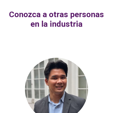
Conozca a otras personas
en la industria