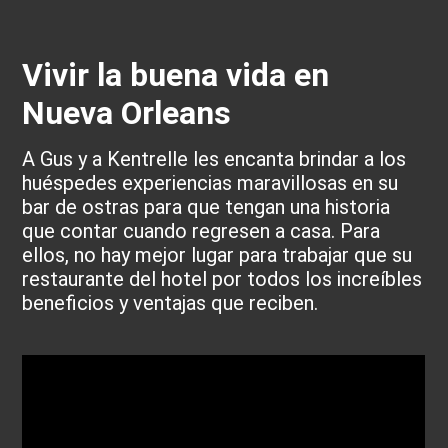
Vivir la buena vida en
Nueva Orleans
A Gus y a Kentrelle les encanta brindar a los
huéspedes experiencias maravillosas en su
bar de ostras para que tengan una historia
que contar cuando regresen a casa. Para
ellos, no hay mejor lugar para trabajar que su
restaurante del hotel por todos los increíbles
beneficios y ventajas que reciben.