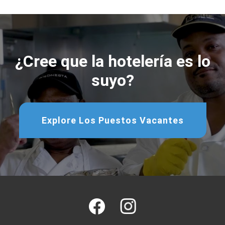
¿Cree que la hotelería es lo
suyo?
Explore Los Puestos Vacantes