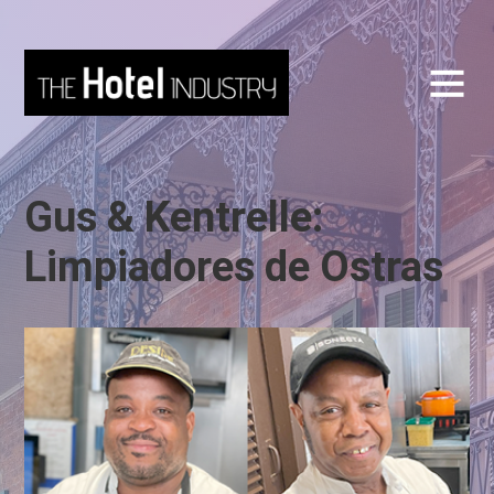
Gus & Kentrelle:
Limpiadores de Ostras