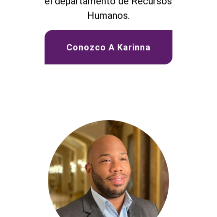
el departamento de Recursos
Humanos.
Conozco A Karinna