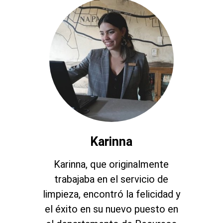
Karinna
Karinna, que originalmente
trabajaba en el servicio de
limpieza, encontró la felicidad y
el éxito en su nuevo puesto en