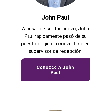
John Paul
A pesar de ser tan nuevo, John
Paul rápidamente pasó de su
puesto original a convertirse en
supervisor de recepción.
Conozco A John
Paul