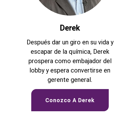
Derek
Después dar un giro en su vida y
escapar de la química, Derek
prospera como embajador del
lobby y espera convertirse en
gerente general.
Conozco A Derek