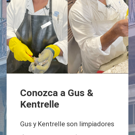
Conozca a Gus &
Kentrelle
Gus y Kentrelle son limpiadores